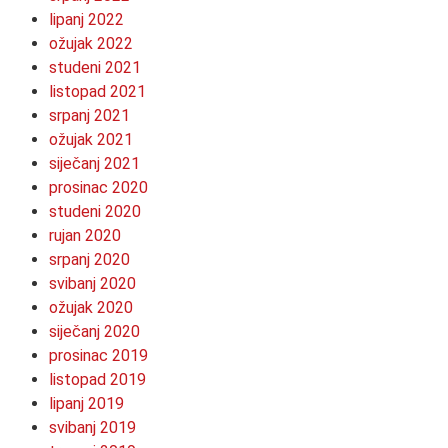
lipanj 2022
ožujak 2022
studeni 2021
listopad 2021
srpanj 2021
ožujak 2021
siječanj 2021
prosinac 2020
studeni 2020
rujan 2020
srpanj 2020
svibanj 2020
ožujak 2020
siječanj 2020
prosinac 2019
listopad 2019
lipanj 2019
svibanj 2019