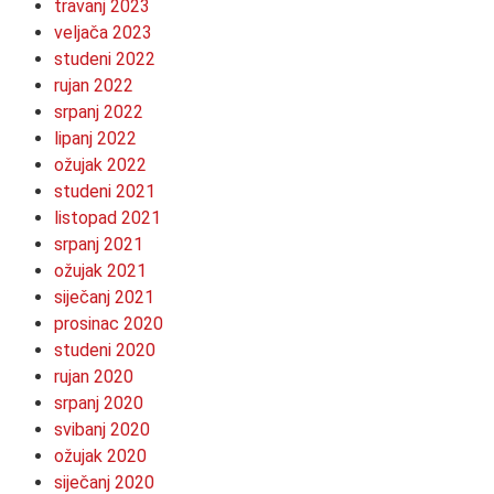
travanj 2023
veljača 2023
studeni 2022
rujan 2022
srpanj 2022
lipanj 2022
ožujak 2022
studeni 2021
listopad 2021
srpanj 2021
ožujak 2021
siječanj 2021
prosinac 2020
studeni 2020
rujan 2020
srpanj 2020
svibanj 2020
ožujak 2020
siječanj 2020