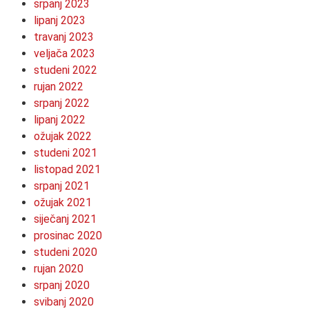
srpanj 2023
lipanj 2023
travanj 2023
veljača 2023
studeni 2022
rujan 2022
srpanj 2022
lipanj 2022
ožujak 2022
studeni 2021
listopad 2021
srpanj 2021
ožujak 2021
siječanj 2021
prosinac 2020
studeni 2020
rujan 2020
srpanj 2020
svibanj 2020